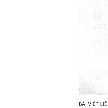
BÀI VIẾT LI