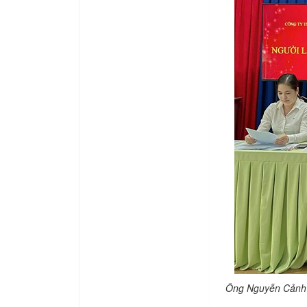
Ông Nguyễn Cảnh 