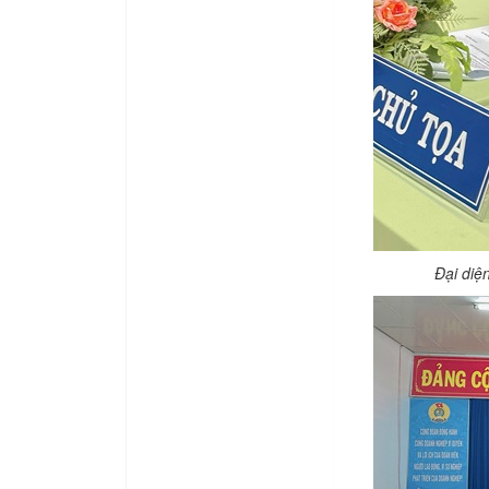
Đại diệ