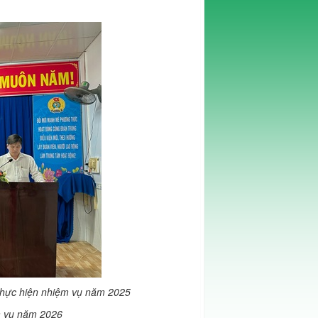
 thực hiện nhiệm vụ năm 2025
ệm vụ năm 2026