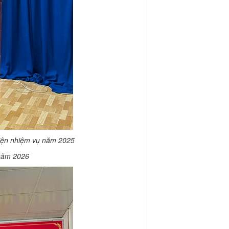
hiện nhiệm vụ năm 2025
 năm 2026