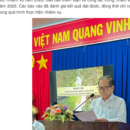
ăm 2025. Các báo cáo đã đánh giá kết quả đạt được, đồng thời chỉ r
rong quá trình thực hiện nhiệm vụ.