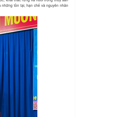
a những tồn tại, hạn chế và nguyên nhân