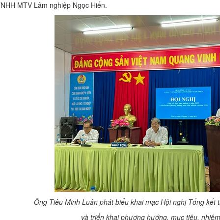
NHH MTV Lâm nghiệp Ngọc Hiển.
Ông Tiêu Minh Luân phát biểu khai mạc Hội nghị Tổng kết
và triển khai phương hướng, mục tiêu, nhi