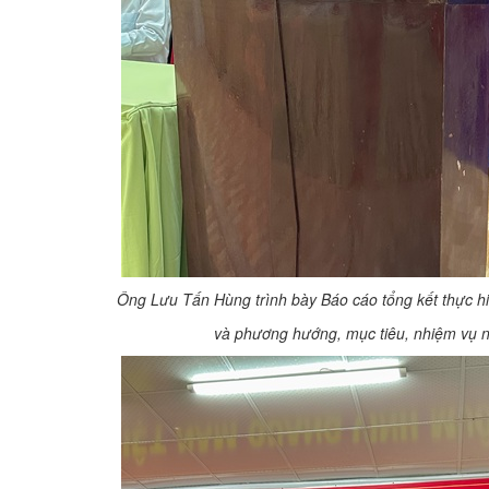
Ông Lưu Tấn Hùng trình bày Báo cáo tổng kết thực 
và phương hướng, mục tiêu, nhiệm vụ